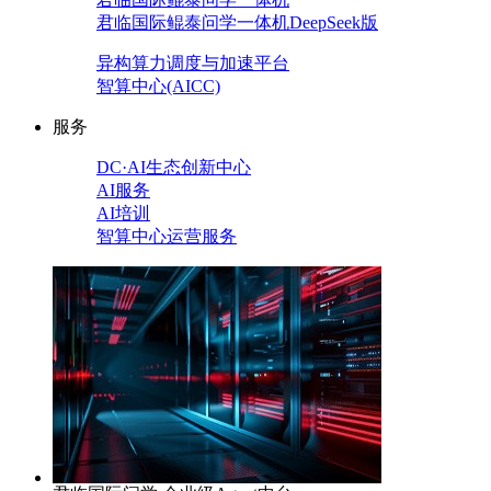
君临国际鲲泰问学一体机DeepSeek版
异构算力调度与加速平台
智算中心(AICC)
服务
DC·AI生态创新中心
AI服务
AI培训
智算中心运营服务