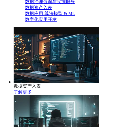
数据治理咨询与实施服务
数据资产入表
数据应用-算法模型 & ML
数字化应用开发
数据资产入表
了解更多