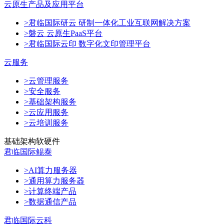
云原生产品及应用平台
>君临国际研云 研制一体化工业互联网解决方案
>磐云 云原生PaaS平台
>君临国际云印 数字化文印管理平台
云服务
>云管理服务
>安全服务
>基础架构服务
>云应用服务
>云培训服务
基础架构软硬件
君临国际鲲泰
>AI算力服务器
>通用算力服务器
>计算终端产品
>数据通信产品
君临国际云科