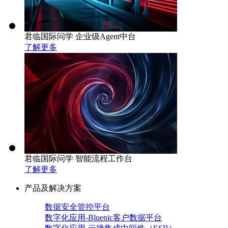
君临国际问学 企业级Agent中台
了解更多
君临国际问学 智能流程工作台
了解更多
产品及解决方案
数据安全管控平台
数字化应用-Bluenic客户数据平台