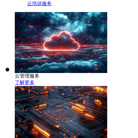
云培训服务
云管理服务
了解更多