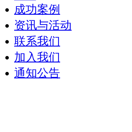
成功案例
资讯与活动
联系我们
加入我们
通知公告