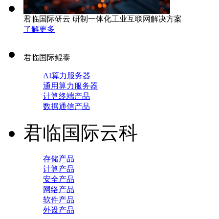
君临国际研云 研制一体化工业互联网解决方案
了解更多
君临国际鲲泰
AI算力服务器
通用算力服务器
计算终端产品
数据通信产品
君临国际云科
存储产品
计算产品
安全产品
网络产品
软件产品
外设产品