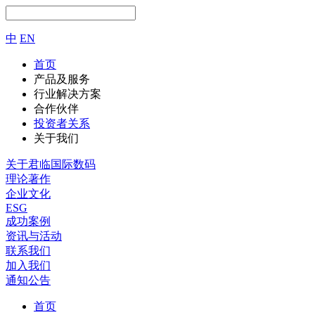
中
EN
首页
产品及服务
行业解决方案
合作伙伴
投资者关系
关于我们
关于君临国际数码
理论著作
企业文化
ESG
成功案例
资讯与活动
联系我们
加入我们
通知公告
首页