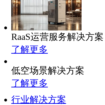
RaaS运营服务解决方案
了解更多
低空场景解决方案
了解更多
行业解决方案