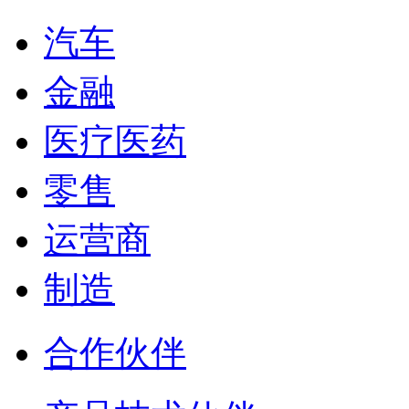
汽车
金融
医疗医药
零售
运营商
制造
合作伙伴