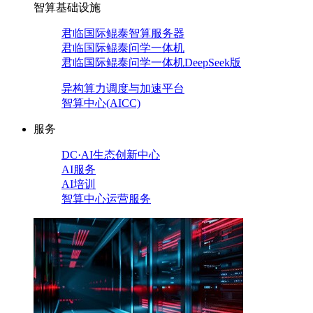
智算基础设施
君临国际鲲泰智算服务器
君临国际鲲泰问学一体机
君临国际鲲泰问学一体机DeepSeek版
异构算力调度与加速平台
智算中心(AICC)
服务
DC·AI生态创新中心
AI服务
AI培训
智算中心运营服务