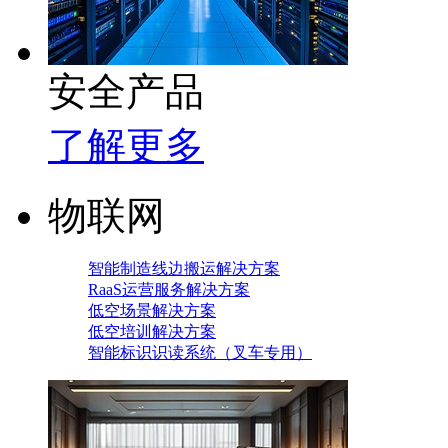
安全产品
了解更多
物联网
智能制造线边搬运解决方案
RaaS运营服务解决方案
低空场景解决方案
低空培训解决方案
智能标识识读系统（叉车专用）