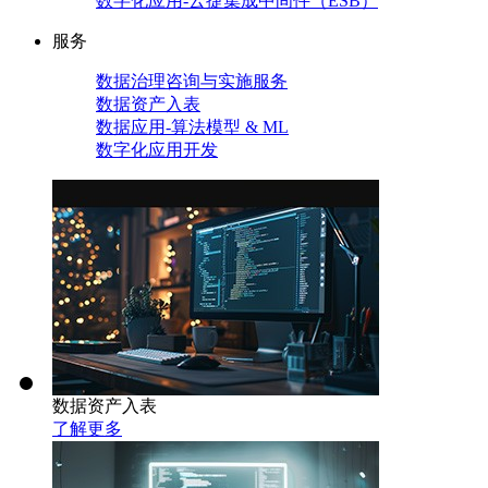
数字化应用-云捷集成中间件（ESB）
服务
数据治理咨询与实施服务
数据资产入表
数据应用-算法模型 & ML
数字化应用开发
数据资产入表
了解更多