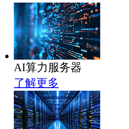
AI算力服务器
了解更多