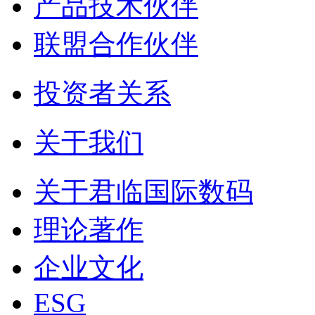
产品技术伙伴
联盟合作伙伴
投资者关系
关于我们
关于君临国际数码
理论著作
企业文化
ESG